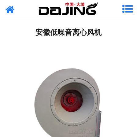
网站首页
安徽离心风机
安徽低噪音离心风机
安徽洗车风机
安徽除尘风机
安徽高压风机
安徽轴流风机
安徽输送风机
安徽保温风机
安徽通风风机