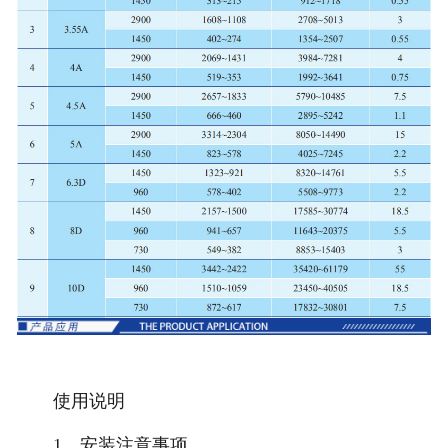
使用说明
1、安装注意事项