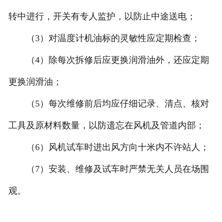
转中进行，开关有专人监护，以防止中途送电；
（3）对温度计机油标的灵敏性应定期检查；
（4）除每次拆修后应更换润滑油外，还应定期
更换润滑油；
（5）每次维修前后均应仔细记录、清点、核对
工具及原材料数量，以防遗忘在风机及管道内部；
（6）风机试车时进出风方向十米内不许站人；
（7）安装、维修及试车时严禁无关人员在场围
观。