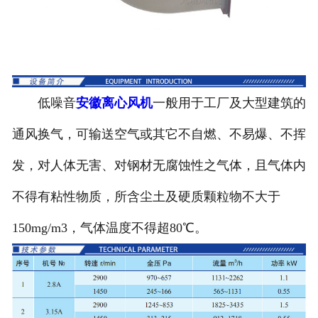
安徽锅炉风机
安徽烘干风机
安徽水泥风机
低噪音
安徽离心风机
一般用于工厂及大型建筑的
通风换气，可输送空气或其它不自燃、不易爆、不挥
安徽窑炉风机
发，对人体无害、对钢材无腐蚀性之气体，且气体内
安徽造纸风机
不得有粘性物质，所含尘土及硬质颗粒物不大于
安徽化工风机
150mg/m3，气体温度不得超80℃。
安徽炮筒风机
安徽风机配件