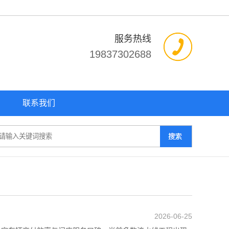
服务热线
19837302688
联系我们
2026-06-25