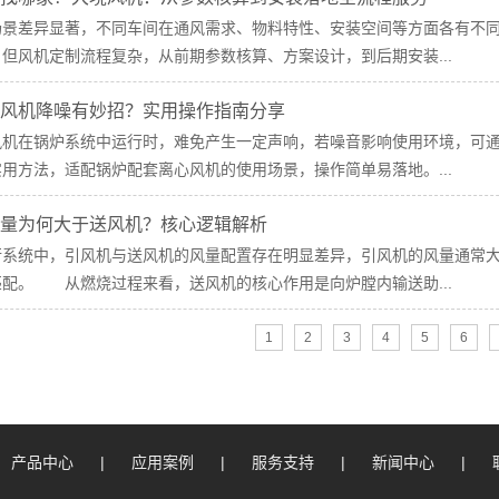
差异显著，不同车间在通风需求、物料特性、安装空间等方面各有不同
但风机定制流程复杂，从前期参数核算、方案设计，到后期安装...
风机降噪有妙招？实用操作指南分享
在锅炉系统中运行时，难免产生一定声响，若噪音影响使用环境，可通
用方法，适配锅炉配套离心风机的使用场景，操作简单易落地。...
量为何大于送风机？核心逻辑解析
统中，引风机与送风机的风量配置存在明显差异，引风机的风量通常大
配。 从燃烧过程来看，送风机的核心作用是向炉膛内输送助...
1
2
3
4
5
6
产品中心
|
应用案例
|
服务支持
|
新闻中心
|