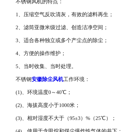
不锈钢风机的特点：
1、压缩空气反吹清灰，有效的滤料再生；
2、滤筒亚微米级过滤、创造洁净空间；
3、适合各种独立或多个产尘点的除尘；
4、方便的操作维护；
5、当时收集、当时处理。
不锈钢
安徽除尘风机
工作环境：
(1)、环境温度0～40℃；
(2)、海拔高度小于1000米；
(3)、相对湿度不大于（95±3）%（25℃）；
(4)、使用于含甲烷和煤尘爆炸性气体的井下；