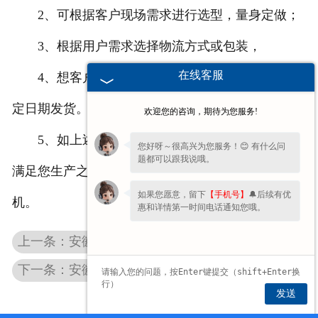
2、可根据客户现场需求进行选型，量身定做；
3、根据用户需求选择物流方式或包装，
在线客服
4、想客户之所想，急客户之所急，随时或按约
定日期发货。
欢迎您的咨询，期待为您服务!
5、如上述机号、出风口角度、传动方式均不能
您好呀～很高兴为您服务！😊 有什么问
题都可以跟我说哦。
满足您生产之需，我厂可以为您设计制造您满意的风
如果您愿意，留下
【手机号】
🔔后续有优
机。
惠和详情第一时间电话通知您哦。
上一条：安徽碳钢风机
下一条：安徽焙烧天车风机
发送