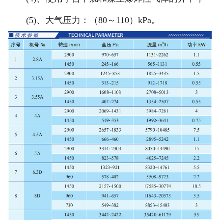
(5)、大气压力：（80～110）kPa。