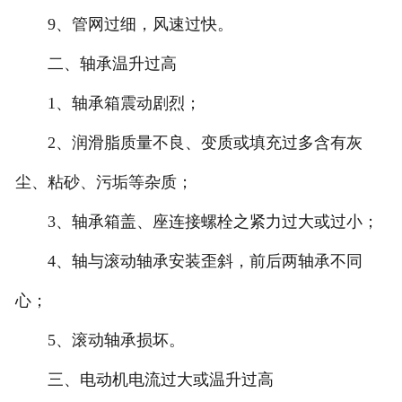
9、管网过细，风速过快。
二、轴承温升过高
1、轴承箱震动剧烈；
2、润滑脂质量不良、变质或填充过多含有灰
尘、粘砂、污垢等杂质；
3、轴承箱盖、座连接螺栓之紧力过大或过小；
4、轴与滚动轴承安装歪斜，前后两轴承不同
心；
5、滚动轴承损坏。
三、电动机电流过大或温升过高