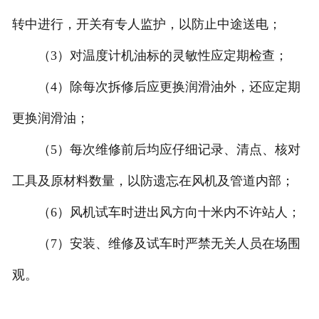
转中进行，开关有专人监护，以防止中途送电；
（3）对温度计机油标的灵敏性应定期检查；
（4）除每次拆修后应更换润滑油外，还应定期
更换润滑油；
（5）每次维修前后均应仔细记录、清点、核对
工具及原材料数量，以防遗忘在风机及管道内部；
（6）风机试车时进出风方向十米内不许站人；
（7）安装、维修及试车时严禁无关人员在场围
观。