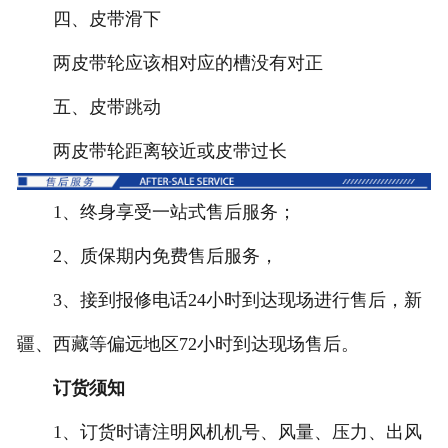
四、皮带滑下
两皮带轮应该相对应的槽没有对正
五、皮带跳动
两皮带轮距离较近或皮带过长
1、终身享受一站式售后服务；
2、质保期内免费售后服务，
3、接到报修电话24小时到达现场进行售后，新
疆、西藏等偏远地区72小时到达现场售后。
订货须知
1、订货时请注明风机机号、风量、压力、出风