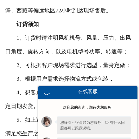
疆、西藏等偏远地区72小时到达现场售后。
订货须知
1、订货时请注明风机机号、风量、压力、出风
口角度、旋转方向，以及电机型号功率、转速等；
2、可根据客户现场需求进行选型，量身定做；
3、根据用户需求选择物流方式或包装，
在线客服
4、想客户之所想，急客户之所急，随时或按约
定日期发货。
欢迎您的咨询，期待为您服务!
5、如上述机号、出风口角度、传动方式均不能
您好呀～很高兴为您服务！😊 有什么问
题都可以跟我说哦。
满足您生产之需，我厂可以为您设计制造您满意的风