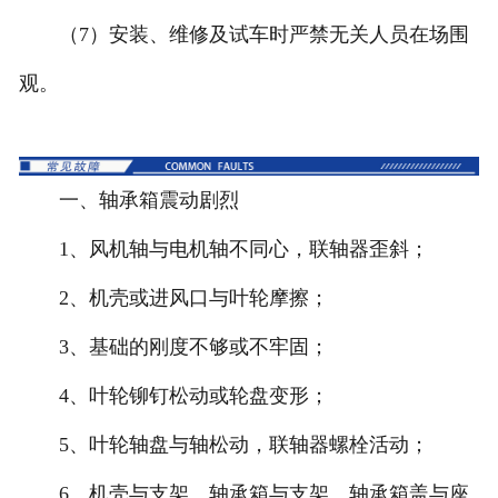
（7）安装、维修及试车时严禁无关人员在场围
观。
一、轴承箱震动剧烈
1、风机轴与电机轴不同心，联轴器歪斜；
2、机壳或进风口与叶轮摩擦；
3、基础的刚度不够或不牢固；
4、叶轮铆钉松动或轮盘变形；
5、叶轮轴盘与轴松动，联轴器螺栓活动；
6、机壳与支架、轴承箱与支架、轴承箱盖与座