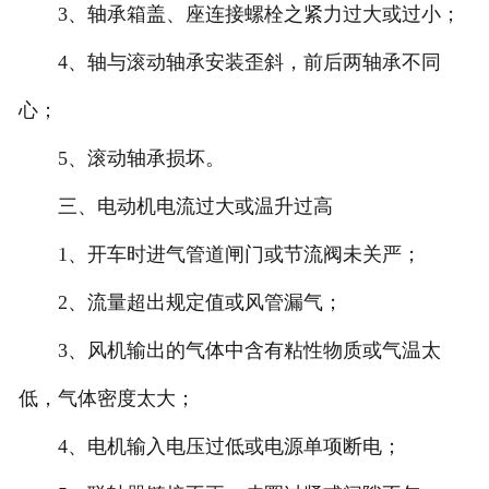
3、轴承箱盖、座连接螺栓之紧力过大或过小；
4、轴与滚动轴承安装歪斜，前后两轴承不同
心；
5、滚动轴承损坏。
三、电动机电流过大或温升过高
1、开车时进气管道闸门或节流阀未关严；
2、流量超出规定值或风管漏气；
3、风机输出的气体中含有粘性物质或气温太
低，气体密度太大；
4、电机输入电压过低或电源单项断电；