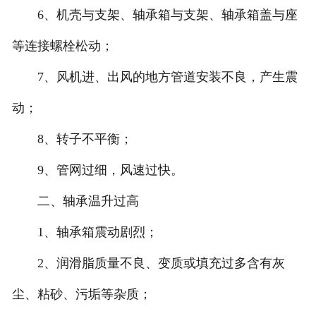
6、机壳与支架、轴承箱与支架、轴承箱盖与座
等连接螺栓松动；
7、风机进、出风的地方管道安装不良，产生震
动；
8、转子不平衡；
9、管网过细，风速过快。
二、轴承温升过高
1、轴承箱震动剧烈；
2、润滑脂质量不良、变质或填充过多含有灰
尘、粘砂、污垢等杂质；