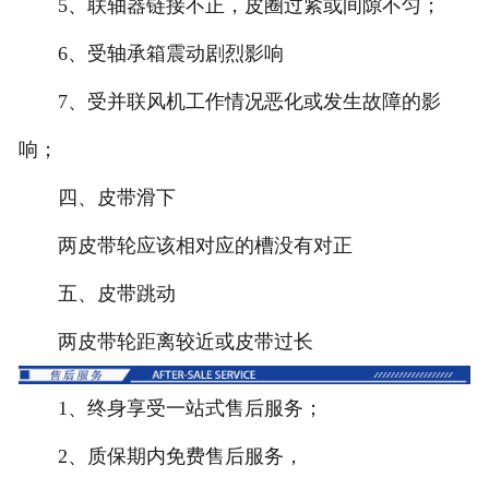
5、联轴器链接不正，皮圈过紧或间隙不匀；
6、受轴承箱震动剧烈影响
7、受并联风机工作情况恶化或发生故障的影
响；
四、皮带滑下
两皮带轮应该相对应的槽没有对正
五、皮带跳动
两皮带轮距离较近或皮带过长
1、终身享受一站式售后服务；
2、质保期内免费售后服务，