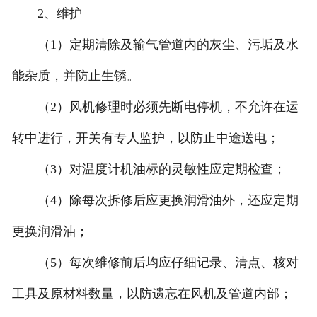
2、维护
（1）定期清除及输气管道内的灰尘、污垢及水
能杂质，并防止生锈。
（2）风机修理时必须先断电停机，不允许在运
转中进行，开关有专人监护，以防止中途送电；
（3）对温度计机油标的灵敏性应定期检查；
（4）除每次拆修后应更换润滑油外，还应定期
更换润滑油；
（5）每次维修前后均应仔细记录、清点、核对
工具及原材料数量，以防遗忘在风机及管道内部；