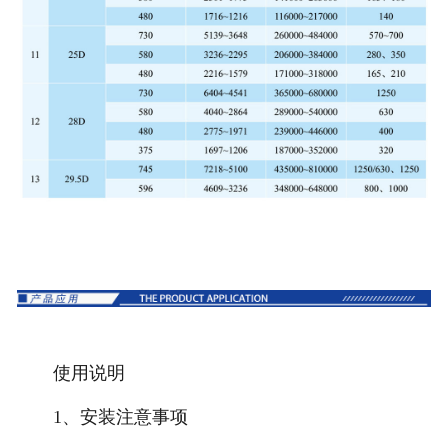
使用说明
1、安装注意事项