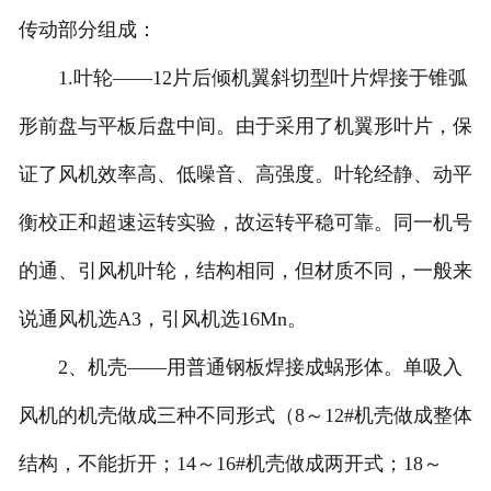
传动部分组成：
1.叶轮——12片后倾机翼斜切型叶片焊接于锥弧
形前盘与平板后盘中间。由于采用了机翼形叶片，保
证了风机效率高、低噪音、高强度。叶轮经静、动平
衡校正和超速运转实验，故运转平稳可靠。同一机号
的通、引风机叶轮，结构相同，但材质不同，一般来
说通风机选A3，引风机选16Mn。
2、机壳——用普通钢板焊接成蜗形体。单吸入
风机的机壳做成三种不同形式（8～12#机壳做成整体
结构，不能折开；14～16#机壳做成两开式；18～