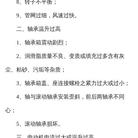
8、转子不平衡；
9、管网过细，风速过快。
二、轴承温升过高
1、轴承箱震动剧烈；
2、润滑脂质量不良、变质或填充过多含有灰
尘、粘砂、污垢等杂质；
3、轴承箱盖、座连接螺栓之紧力过大或过小；
4、轴与滚动轴承安装歪斜，前后两轴承不同
心；
5、滚动轴承损坏。
三、电动机电流过大或温升过高