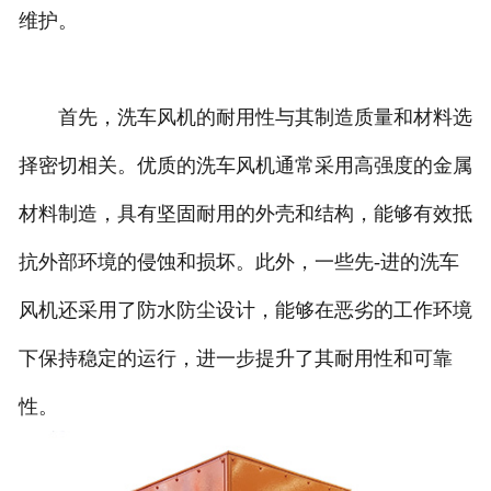
维护。
首先，洗车风机的耐用性与其制造质量和材料选
择密切相关。优质的洗车风机通常采用高强度的金属
材料制造，具有坚固耐用的外壳和结构，能够有效抵
抗外部环境的侵蚀和损坏。此外，一些先-进的洗车
风机还采用了防水防尘设计，能够在恶劣的工作环境
下保持稳定的运行，进一步提升了其耐用性和可靠
性。