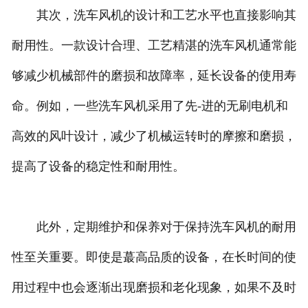
其次，洗车风机的设计和工艺水平也直接影响其
耐用性。一款设计合理、工艺精湛的洗车风机通常能
够减少机械部件的磨损和故障率，延长设备的使用寿
命。例如，一些洗车风机采用了先-进的无刷电机和
高效的风叶设计，减少了机械运转时的摩擦和磨损，
提高了设备的稳定性和耐用性。
此外，定期维护和保养对于保持洗车风机的耐用
性至关重要。即使是蕞高品质的设备，在长时间的使
用过程中也会逐渐出现磨损和老化现象，如果不及时