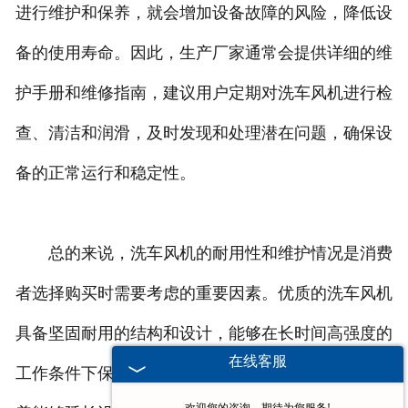
进行维护和保养，就会增加设备故障的风险，降低设
备的使用寿命。因此，生产厂家通常会提供详细的维
护手册和维修指南，建议用户定期对洗车风机进行检
查、清洁和润滑，及时发现和处理潜在问题，确保设
备的正常运行和稳定性。
总的来说，洗车风机的耐用性和维护情况是消费
者选择购买时需要考虑的重要因素。优质的洗车风机
具备坚固耐用的结构和设计，能够在长时间高强度的
在线客服
工作条件下保持稳定的性能，并且通过定期维护和保