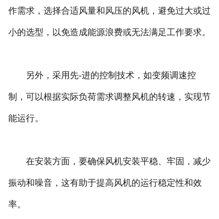
作需求，选择合适风量和风压的风机，避免过大或过
小的选型，以免造成能源浪费或无法满足工作要求。
另外，采用先-进的控制技术，如变频调速控
制，可以根据实际负荷需求调整风机的转速，实现节
能运行。
在安装方面，要确保风机安装平稳、牢固，减少
振动和噪音，这有助于提高风机的运行稳定性和效
率。