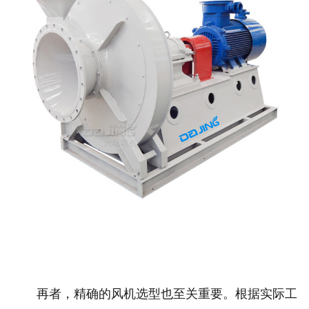
再者，精确的风机选型也至关重要。根据实际工