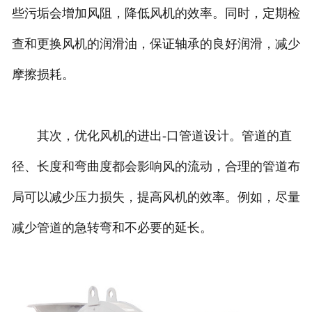
些污垢会增加风阻，降低风机的效率。同时，定期检
查和更换风机的润滑油，保证轴承的良好润滑，减少
摩擦损耗。
其次，优化风机的进出-口管道设计。管道的直
径、长度和弯曲度都会影响风的流动，合理的管道布
局可以减少压力损失，提高风机的效率。例如，尽量
减少管道的急转弯和不必要的延长。