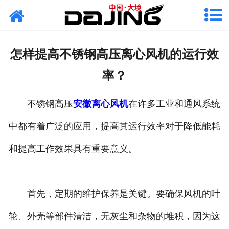
网站首页
关于大境
怎样提高不锈钢高压离心风机的运行效
产品中心
率？
应用案例
不锈钢高压
安徽离心风机
在许多工业和通风系统
服务支持
中都有着广泛的应用，提高其运行效率对于降低能耗
风机知识
和提高工作效果具有重要意义。
新闻中心
首先，定期的维护保养是关键。要确保风机的叶
联系我们
轮、外壳等部件清洁，无灰尘和杂物的堆积，因为这