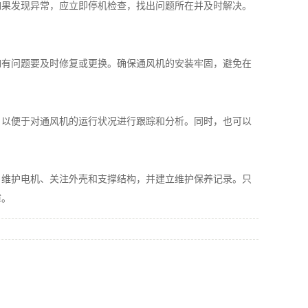
果发现异常，应立即停机检查，找出问题所在并及时解决。
有问题要及时修复或更换。确保通风机的安装牢固，避免在
以便于对通风机的运行状况进行跟踪和分析。同时，也可以
维护电机、关注外壳和支撑结构，并建立维护保养记录。只
障。