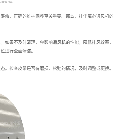
40056.html
用寿命，正确的维护保养至关重要。那么，排尘离心通风机的
。如果不及时清理，会影响通风机的性能，降低排风效率，
部位进行全面清洁。
态。检查皮带是否有磨损、松弛的情况，及时调整或更换。