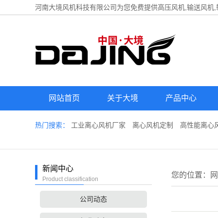
河南大境风机科技有限公司为您免费提供
高压风机
,输送风机
网站首页
关于大境
产品中心
热门搜索：
工业离心风机厂家
离心风机定制
高性能离心
新闻中心
您的位置：
网
Product classification
公司动态