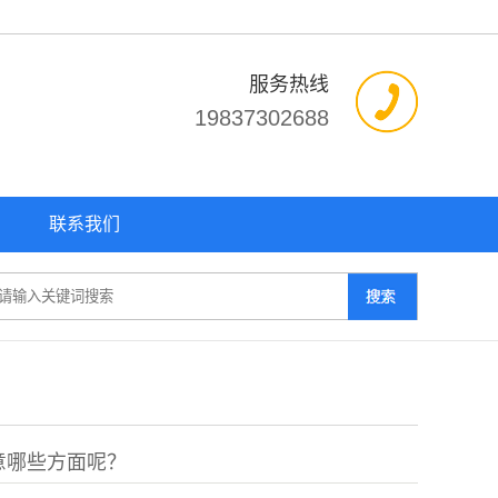
服务热线
19837302688
联系我们
意哪些方面呢？