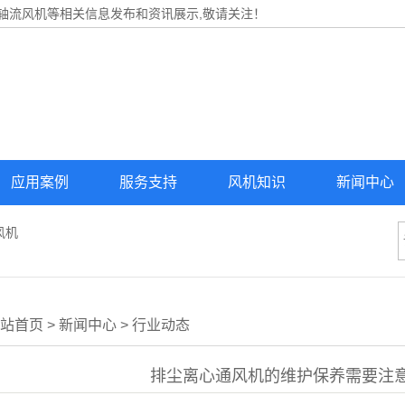
,轴流风机等相关信息发布和资讯展示,敬请关注！
应用案例
服务支持
风机知识
新闻中心
风机
站首页
>
新闻中心
>
行业动态
排尘离心通风机的维护保养需要注