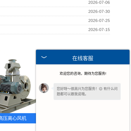
2026-07-06
2026-07-30
2026-07-25
2026-07-15
在线客服
欢迎您的咨询，期待为您服务!
您好呀～很高兴为您服务！😊 有什么问
题都可以跟我说哦。
如果您愿意，留下
【手机号】
🔔后续有
优惠和详情第一时间电话通知您哦。
高压离心风机
安徽火检冷风机组