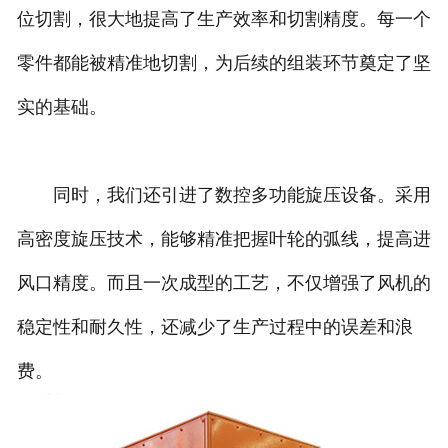
位切割，很大地提高了生产效率和切割精度。每一个
零件都能被精准地切割，为后续的组装环节奠定了坚
实的基础。
同时，我们还引进了数控多功能旋压设备。采用
高密度旋压技术，能够精准把握叶轮的弧线，提高进
风口精度。而且一次成型的工艺，不仅增强了风机的
稳定性和耐久性，还减少了生产过程中的误差和浪
费。