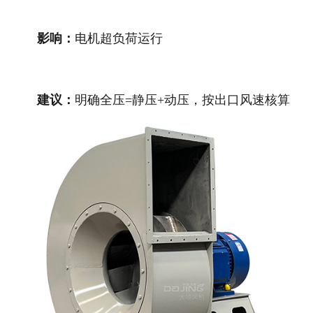
影响：
电机超负荷运行
建议：
明确全压=静压+动压，按出口风速核算