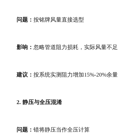
问题：
按铭牌风量直接选型
影响：
忽略管道阻力损耗，实际风量不足
建议：
按系统实测阻力增加15%-20%余量
2. 静压与全压混淆
问题：
错将静压当作全压计算