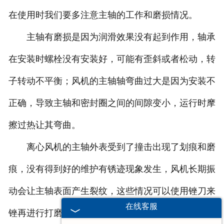
在使用时我们要多注意主轴的工作和磨损情况。
主轴有磨损是因为润滑效果没有起到作用，轴承
在安装时螺栓没有安装好，可能有歪斜或者松动，转
子转动不平衡；风机的主轴轴弯曲过大是因为安装不
正确，导致主轴和密封圈之间的间隙变小，运行时摩
擦过热让其弯曲。
离心风机的主轴外表受到了撞击出现了划痕和磨
痕，没有得到好的维护有锈迹现象发生，风机长期振
动会让主轴表面产生裂纹，这些情况可以使用锉刀来
在线客服
锉再进行打磨，如果痕迹比较严重就要换新的轴件