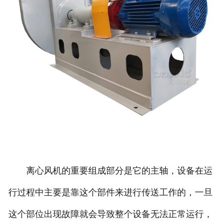
离心风机的重要组成部分是它的主轴，设备在运
行过程中主要是靠这个部件来进行传送工作的，一旦
这个部位出现故障就会导致整个设备无法正常运行，