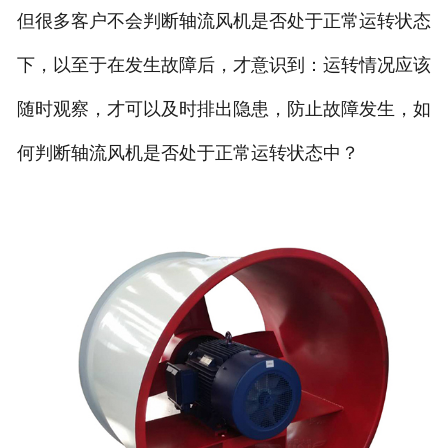
但很多客户不会判断轴流风机是否处于正常运转状态
下，以至于在发生故障后，才意识到：运转情况应该
随时观察，才可以及时排出隐患，防止故障发生，如
何判断轴流风机是否处于正常运转状态中？