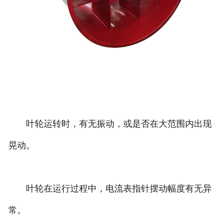
叶轮运转时，有无振动，或是否在大范围内出现
晃动。
叶轮在运行过程中，电流表指针摆动幅度有无异
常。