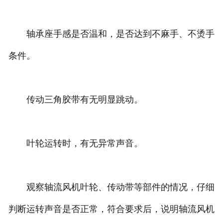
轴承座手感是否温和，是否达到不麻手、不烫手
条件。
传动三角胶带有无明显跳动。
叶轮运转时，有无异常声音。
观察轴流风机叶轮、传动带等部件的情况，仔细
判断运转声音是否正常，符合要求后，说明轴流风机