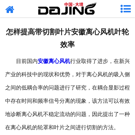
网站首页
关于大境
怎样提高带切割叶片安徽离心风机叶轮
产品中心
效率
应用案例
目前国内
安徽离心风机
行业取得了进步，在新兴
服务支持
产业的科技中的现状和优势，对于离心风机的吸入侧
风机知识
之间的低耦合率的问题进行了研究，在耦合显影过程
新闻中心
中存在时间和频率信号分离的现象，该方法可以有效
地诊断离心风机不稳定流动的问题，因此提出了一种
联系我们
在离心风机的轮罩和叶片之间进行切割的方法。