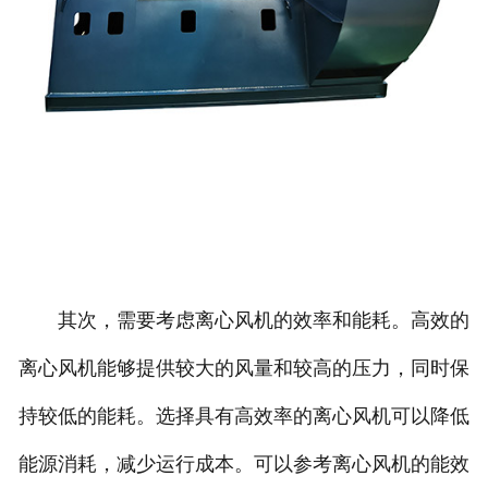
其次，需要考虑离心风机的效率和能耗。高效的
离心风机能够提供较大的风量和较高的压力，同时保
持较低的能耗。选择具有高效率的离心风机可以降低
能源消耗，减少运行成本。可以参考离心风机的能效