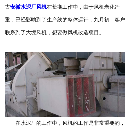
古
安徽水泥厂风机
在长期工作中，由于风机老化严
重，已经影响到了生产线的整体运行，九月初，客户
联系到了大境风机，想要做风机改造项目。
在水泥厂的工作中，风机的工作是非常重要的，