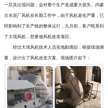
一旦其出现问题，会对整个生产造成重大损失。内蒙
古水泥厂风机在长期工作中，由于风机老化严重，已
经影响到了生产线的整体运行，九月初，客户联系到
了大境风机，想要做风机改造项目。
经过大境风机技术人员实地勘测后，根据现场测
量，设计出了风机改造方案。现场图片如下：