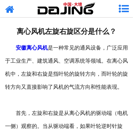
网站首页
关于大境
离心风机左旋右旋区分是什么？
产品中心
安徽离心风机
是一种常见的通风设备，广泛应用
应用案例
于工业生产、建筑通风、空调系统等领域。在离心风
服务支持
机中，左旋和右旋是指叶轮的旋转方向，而叶轮的旋
风机知识
转方向又直接影响了风机的气流方向和性能表现。
新闻中心
首先，左旋和右旋是从离心风机的驱动端（电机
联系我们
一侧）观察的。当从驱动端看，如果叶轮逆时针旋