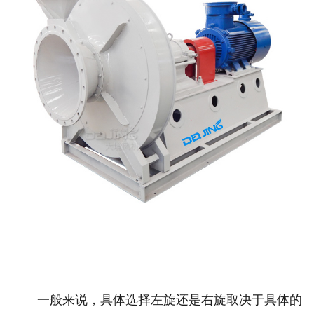
一般来说，具体选择左旋还是右旋取决于具体的