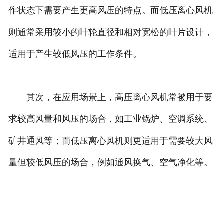
作状态下需要产生更高风压的特点。而低压离心风机
则通常采用较小的叶轮直径和相对宽松的叶片设计，
适用于产生较低风压的工作条件。
其次，在应用场景上，高压离心风机常被用于要
求较高风量和风压的场合，如工业锅炉、空调系统、
矿井通风等；而低压离心风机则更适用于需要较大风
量但较低风压的场合，例如通风换气、空气净化等。