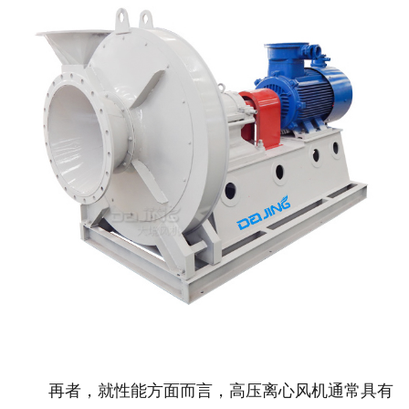
再者，就性能方面而言，高压离心风机通常具有