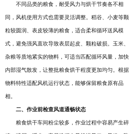
不同品类的粮食，耐受风力与烘干节奏各不相
同，风机使用方式也需要灵活调整。稻谷、小麦等颗
粒较圆润、表皮较薄的粮食，适合柔和循环送风模
式，避免强风直吹导致表层起皮、颗粒破损。玉米、
杂粮等质地紧实的物料，可适当匹配循环风量，加快
内部湿气散发，让整批粮食烘干程度更加均匀。根据
物料特性适配风机运行状态，能够保留粮食原有品
相。
二、作业前检查风道通畅状态
粮食烘干车间粉尘较多，作业过程中容易产生碎