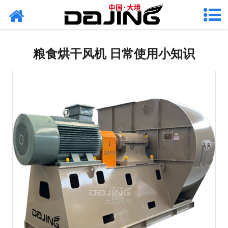
网站首页
关于大境
粮食烘干风机 日常使用小知识
产品中心
应用案例
服务支持
风机知识
新闻中心
联系我们