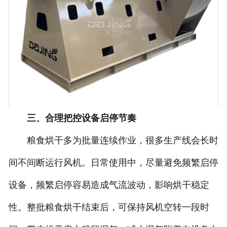
三、合理把控设备启停节奏
粮食烘干多为批量连续作业，很多生产线会长时
间不间断运行风机。日常使用中，尽量避免频繁启停
设备，频繁启停容易造成气流波动，影响烘干稳定
性。整批粮食烘干结束后，可保持风机空转一段时