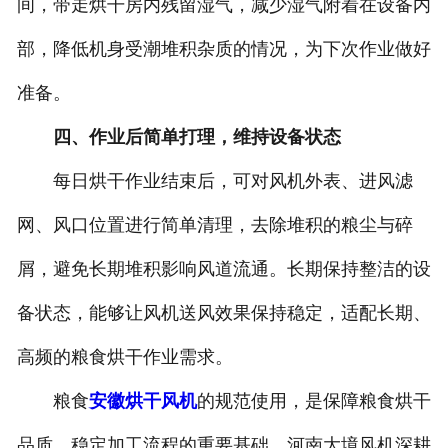
间，带走烘干房内残留湿气，减少湿气附着在设备内
部，降低机身受潮堆积杂质的情况，为下次作业做好
准备。
四、作业后简单打理，维持设备状态
每日烘干作业结束后，可对风机外表、进风滤
网、风口位置进行简单清理，去除堆积的粮尘与碎
屑，避免长期堆积影响风道流通。长期保持整洁的设
备状态，能够让风机送风效果保持稳定，适配长期、
高频的粮食烘干作业需求。
粮食
安徽烘干风机
的规范使用，是保障粮食烘干
品质、稳定加工流程的重要基础。河南大境风机深耕