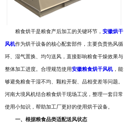
粮食烘干是粮食产后加工的关键环节，
安徽烘干
风机
作为烘干设备的核心配套部件，主要负责热风循
环、湿气置换、均匀送风，直接影响粮食干燥效果与
整体加工进度。合理规范使用
安徽粮食烘干风机
，能
够避免粮食干湿不均、颗粒开裂、品相变差等问题。
河南大境风机结合粮食烘干现场工况，整理一套日常
使用小知识，帮助加工厂更好的使用烘干设备。
一、根据粮食品类适配送风状态